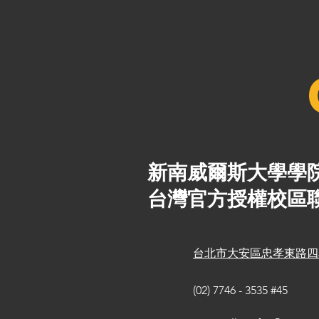
新南威爾斯大學學
台灣官方授權校區
台北市大安區忠孝東路四段
(02) 7746 - 3535 #45