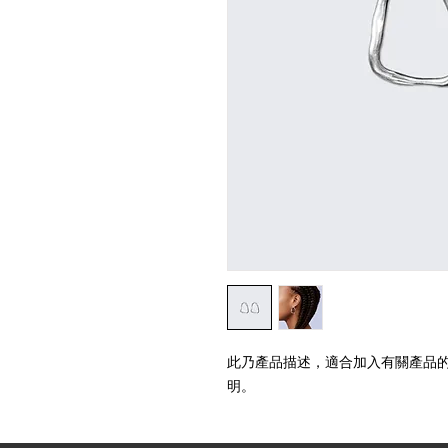
此乃產品描述，適合加入有關產品
明。