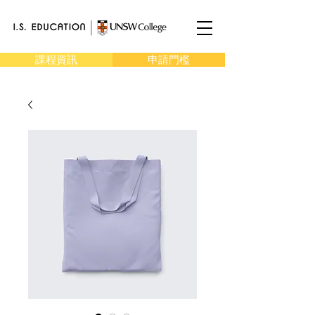
課程資訊
申請門檻